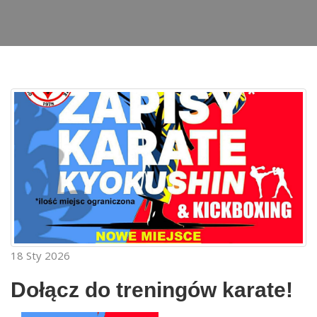
18
Sty
2026
Dołącz do treningów karate!