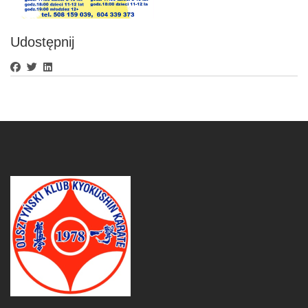
Udostępnij