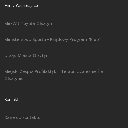
Firmy Wspierające
Mir-Wit Toyota Olsztyn
Ministerstwo Sportu - Rządowy Program "Klub"
Urząd Miasta Olsztyn
Miejski Zespół Profilaktyki i Terapii Uzależnień w
Olsztynie
Kontakt
Dane do kontaktu